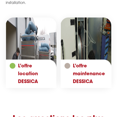
installation.
L'offre
L'offre
location
maintenance
DESSICA
DESSICA