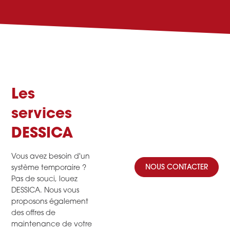
Les
services
DESSICA
Vous avez besoin d'un
NOUS CONTACTER
système temporaire ?
Pas de souci, louez
DESSICA. Nous vous
proposons également
des offres de
maintenance de votre