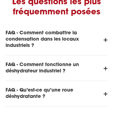
Les questions les plus
fréquemment posées
FAQ - Comment combattre la
condensation dans les locaux
industriels ?
FAQ - Comment fonctionne un
déshydrateur industriel ?
FAQ - Qu’est-ce qu’une roue
déshydratante ?