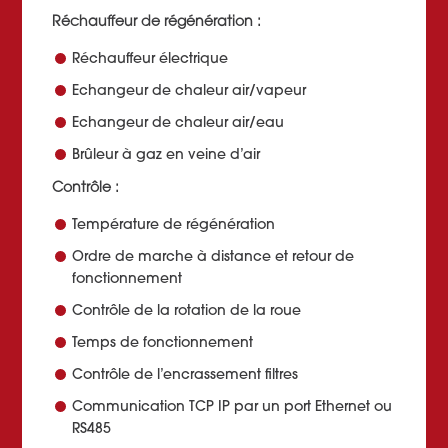
Réchauffeur de régénération :
Réchauffeur électrique
Echangeur de chaleur air/vapeur
Echangeur de chaleur air/eau
Brûleur à gaz en veine d’air
Contrôle :
Température de régénération
Ordre de marche à distance et retour de
fonctionnement
Contrôle de la rotation de la roue
Temps de fonctionnement
Contrôle de l’encrassement filtres
Communication TCP IP par un port Ethernet ou
RS485