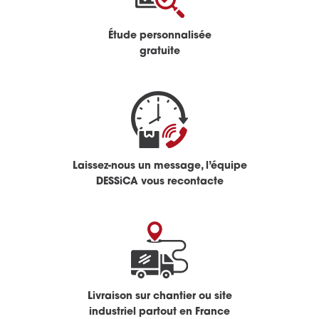
Étude personnalisée
gratuite
Laissez-nous un message, l’équipe
DESSiCA vous recontacte
Livraison sur chantier ou site
industriel partout en France