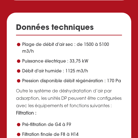
Données techniques
Plage de débit d’air sec : de 1500 à 5100
m3/h
Puissance électrique : 33,75 kW
Débit d'air humide : 1125 m3/h
Pression disponible débit régénération : 170 Pa
Outre le système de déshydratation d’air par
adsorption, les unités DP peuvent être configurées
avec les équipements et fonctions suivantes :
Filtration :
Pré-filtration de G4 à F9
Filtration finale de F8 à H14