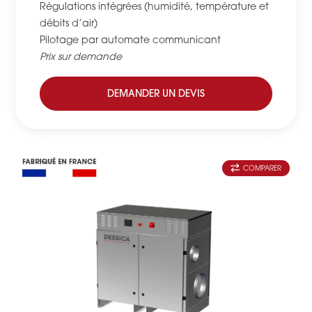
Régulations intégrées (humidité, température et
débits d’air)
Pilotage par automate communicant
Prix sur demande
DEMANDER UN DEVIS
COMPARER