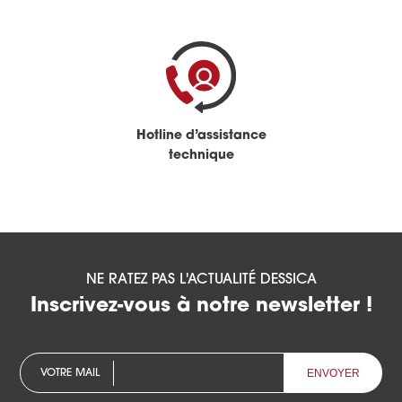
Hotline d’assistance
technique
NE RATEZ PAS L'ACTUALITÉ DESSICA
Inscrivez-vous à notre newsletter !
VOTRE MAIL