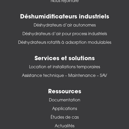
Nous rejoindre
Déshumidificateurs industriels
Déshydrateurs d’air autonomes
Déshydrateurs d’air pour process industriels
Déshydrateurs rotatifs à adsorption modulables
Services et solutions
Location et installations temporaires
Assistance technique – Maintenance – SAV
Ressources
Documentation
Applications
Études de cas
Actualités