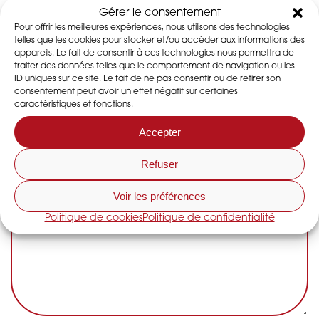
Gérer le consentement
Pour offrir les meilleures expériences, nous utilisons des technologies
telles que les cookies pour stocker et/ou accéder aux informations des
appareils. Le fait de consentir à ces technologies nous permettra de
traiter des données telles que le comportement de navigation ou les
ID uniques sur ce site. Le fait de ne pas consentir ou de retirer son
consentement peut avoir un effet négatif sur certaines
caractéristiques et fonctions.
Accepter
Refuser
Voir les préférences
Politique de cookies
Politique de confidentialité