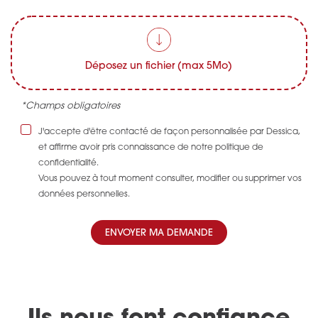
Déposez un fichier (max 5Mo)
*Champs obligatoires
J'accepte d'être contacté de façon personnalisée par Dessica,
et affirme avoir pris connaissance de notre politique de
confidentialité.
Vous pouvez à tout moment consulter, modifier ou supprimer vos
données personnelles.