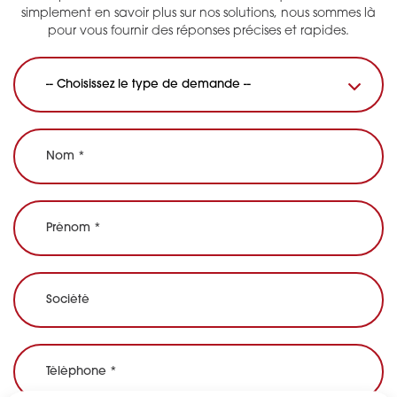
simplement en savoir plus sur nos solutions, nous sommes là
pour vous fournir des réponses précises et rapides.