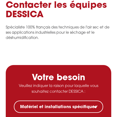
Contacter les équipes
DESSICA
Spécialiste 100% français des techniques de l'air sec et de
ses applications industrielles pour le séchage et le
déshumidification.
Votre besoin
Veuillez indiquer la raison pour laquelle vous
souhaitez contacter DESSICA :