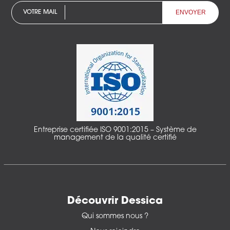
VOTRE MAIL
Entreprise certifiée ISO 9001:2015 – Système de
management de la qualité certifié
Découvrir Dessica
Qui sommes nous ?