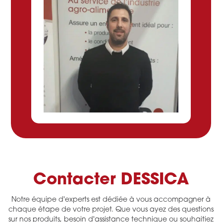
Contacter DESSICA
Notre équipe d'experts est dédiée à vous accompagner à
chaque étape de votre projet. Que vous ayez des questions
sur nos produits, besoin d'assistance technique ou souhaitiez