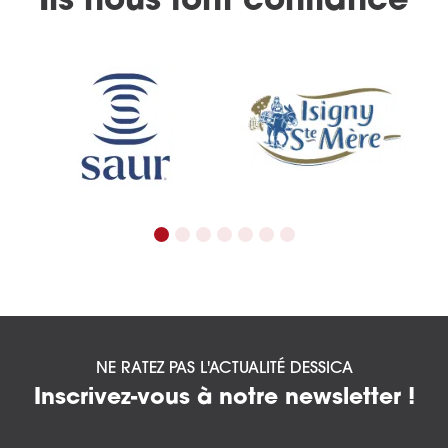
Ils nous font confiance
NE RATEZ PAS L'ACTUALITÉ DESSICA
Inscrivez-vous à notre newsletter !