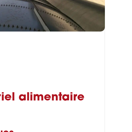
iel alimentaire