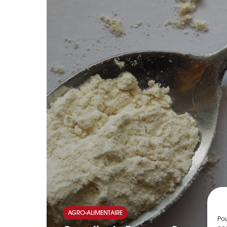
AGRO-ALIMENTAIRE
Pou