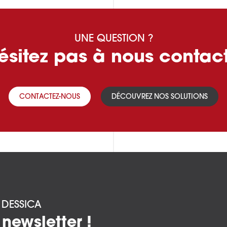
UNE QUESTION ?
ésitez pas à nous contact
CONTACTEZ-NOUS
DÉCOUVREZ NOS SOLUTIONS
É DESSICA
 newsletter !