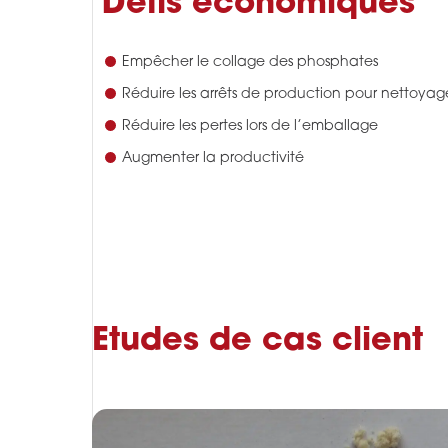
Défis économiques
Empêcher le collage des phosphates
Réduire les arrêts de production pour nettoyag
Réduire les pertes lors de l’emballage
Augmenter la productivité
Etudes de cas client