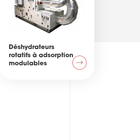
Déshydrateurs
rotatifs à adsorption
modulables