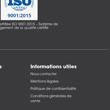
certifiée ISO 9001:2015 – Système de
ement de la qualité certifié
s
Informations utiles
n
Nous contacter
Mentions légales
Politique de confidentialité
Conditions générales de
vente