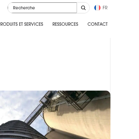
FR
RODUITS ET SERVICES
RESSOURCES
CONTACT