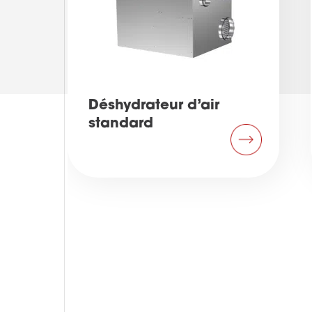
Déshydrateur d’air
standard