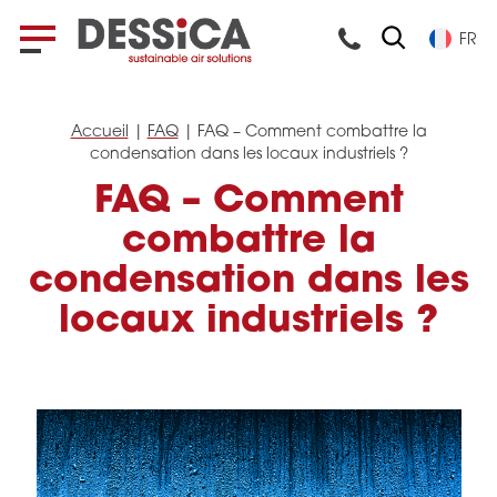
FR
Accueil
|
FAQ
|
FAQ – Comment combattre la
condensation dans les locaux industriels ?
FAQ – Comment
combattre la
condensation dans les
locaux industriels ?