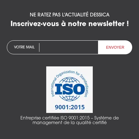
NE RATEZ PAS L'ACTUALITÉ DESSICA
Inscrivez-vous à notre newsletter !
VOTRE MAIL
Entreprise certifiée ISO 9001:2015 – Système de
management de la qualité certifié