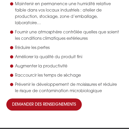
Maintenir en permanence une humidité relative
faible dans vos locaux industriels : atelier de
production, stockage, zone d’emballage,
laboratoire…
Fournir une atmosphère contrôlée quelles que soient
les conditions climatiques extérieures
Réduire les pertes
Améliorer la qualité du produit fini
Augmenter la productivité
Raccourcir les temps de séchage
Prévenir le développement de moisissures et réduire
le risque de contamination microbiologique
DEMANDER DES RENSEIGNEMENTS