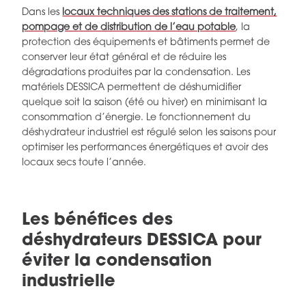
Dans les
locaux techniques des stations de traitement,
pompage et de distribution de l’eau potable
, la
protection des équipements et bâtiments permet de
conserver leur état général et de réduire les
dégradations produites par la condensation. Les
matériels DESSICA permettent de déshumidifier
quelque soit la saison (été ou hiver) en minimisant la
consommation d’énergie. Le fonctionnement du
déshydrateur industriel est régulé selon les saisons pour
optimiser les performances énergétiques et avoir des
locaux secs toute l’année.
Les bénéfices des
déshydrateurs DESSICA pour
éviter la condensation
industrielle