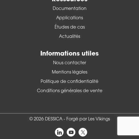
Documentation
Applications
Études de cas
Actualités
Informations utiles
Nous contacter
Mentions légales
Politique de confidentialité
Conditions générales de vente
© 2026 DESSICA -
Forgé par Les Vikings