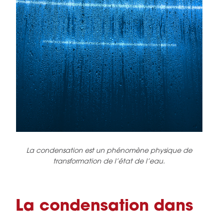
La condensation est un phénomène physique de
transformation de l’état de l’eau.
La condensation dans