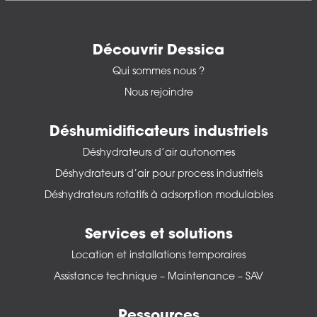
Découvrir Dessica
Qui sommes nous ?
Nous rejoindre
Déshumidificateurs industriels
Déshydrateurs d’air autonomes
Déshydrateurs d’air pour process industriels
Déshydrateurs rotatifs à adsorption modulables
Services et solutions
Location et installations temporaires
Assistance technique – Maintenance – SAV
Ressources