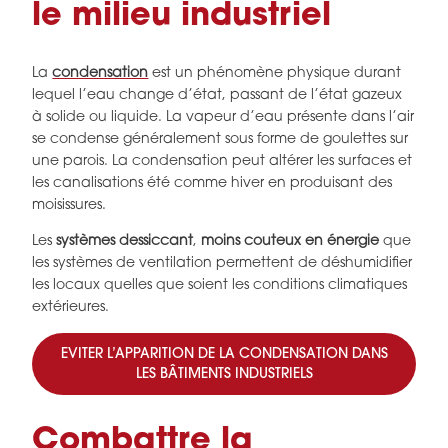
le milieu industriel
La
condensation
est un phénomène physique durant
lequel l’eau change d’état, passant de l’état gazeux
à solide ou liquide. La vapeur d’eau présente dans l’air
se condense généralement sous forme de goulettes sur
une parois. La condensation peut altérer les surfaces et
les canalisations été comme hiver en produisant des
moisissures.
Les
systèmes dessiccant
,
moins couteux en énergie
que
les systèmes de ventilation permettent de déshumidifier
les locaux quelles que soient les conditions climatiques
extérieures.
EVITER L’APPARITION DE LA CONDENSATION DANS
LES BÂTIMENTS INDUSTRIELS
Combattre la