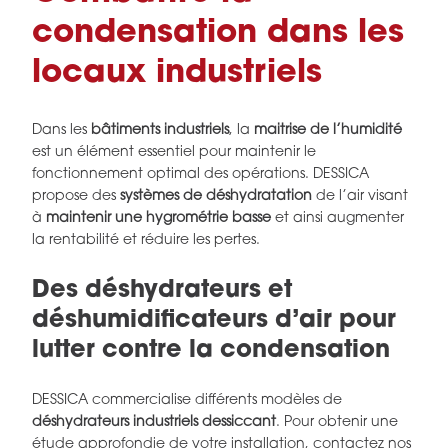
condensation dans les
locaux industriels
Dans les
bâtiments industriels
, la
maitrise de l’humidité
est un élément essentiel pour maintenir le
fonctionnement optimal des opérations. DESSICA
propose des
systèmes de déshydratation
de l’air visant
à
maintenir une hygrométrie basse
et ainsi augmenter
la rentabilité et réduire les pertes.
Des déshydrateurs et
déshumidificateurs d’air pour
lutter contre la condensation
DESSICA commercialise différents modèles de
déshydrateurs industriels dessiccant
. Pour obtenir une
étude approfondie de votre installation,
contactez nos