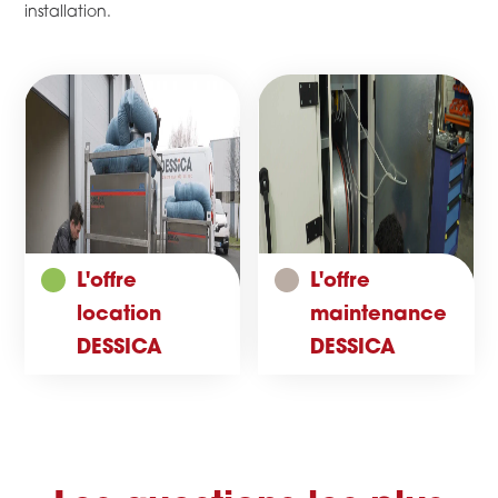
installation.
L'offre
L'offre
location
maintenance
DESSICA
DESSICA