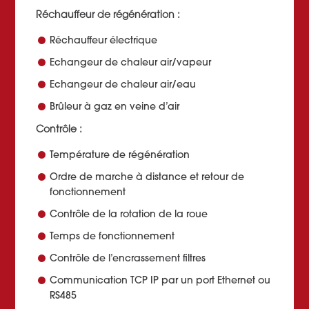
Réchauffeur de régénération :
Réchauffeur électrique
Echangeur de chaleur air/vapeur
Echangeur de chaleur air/eau
Brûleur à gaz en veine d’air
Contrôle :
Température de régénération
Ordre de marche à distance et retour de
fonctionnement
Contrôle de la rotation de la roue
Temps de fonctionnement
Contrôle de l’encrassement filtres
Communication TCP IP par un port Ethernet ou
RS485