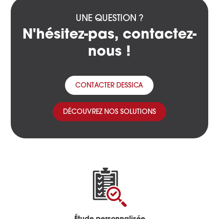
UNE QUESTION ?
N'hésitez-pas, contactez-
nous !
CONTACTER DESSICA
DÉCOUVREZ NOS SOLUTIONS