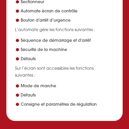
Sectionneur
Automate écran de contrôle
Bouton d’arrêt d’urgence
L’automate gère les fonctions suivantes :
Séquence de démarrage et d’arrêt
Sécurité de la machine
Défauts
Sur l’écran sont accessibles les fonctions
suivantes :
Mode de marche
Défauts
Consigne et paramètres de régulation