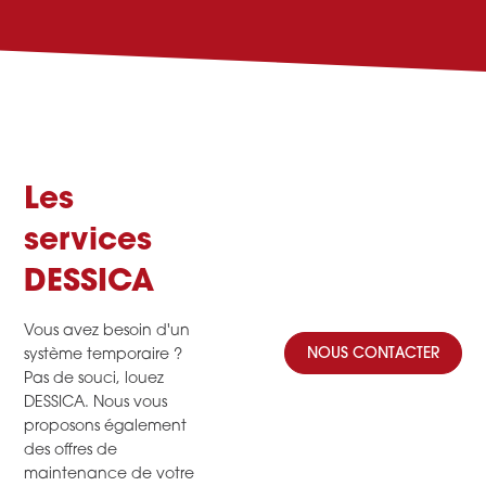
Les
services
DESSICA
Vous avez besoin d'un
NOUS CONTACTER
système temporaire ?
Pas de souci, louez
DESSICA. Nous vous
proposons également
des offres de
maintenance de votre