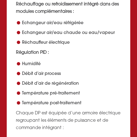
Réchauffage ou refroidissement intégré dans des
modules complémentaires :
Echangeur air/eau réfrigérée
Echangeur air/eau chaude ou eau/vapeur
Réchauffeur électrique
Régulation PID :
Humidité
Débit d’air process
Débit d’air de régénération
Température pré-traitement
Température post-traitement
Chaque DP est équipée d’une armoire électrique
regroupant les éléments de puissance et de
commande intégrant :