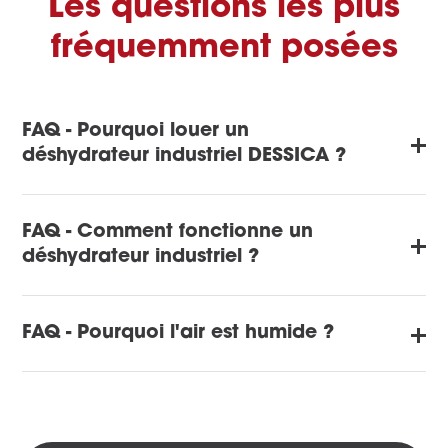
Les questions les plus
fréquemment posées
FAQ - Pourquoi louer un
déshydrateur industriel DESSICA ?
FAQ - Comment fonctionne un
déshydrateur industriel ?
FAQ - Pourquoi l'air est humide ?