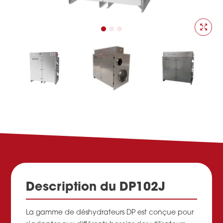
Description du DP102J
La gamme de déshydrateurs DP est conçue pour