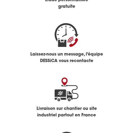
Étude personnalisée
gratuite
Laissez-nous un message, l’équipe
DESSiCA vous recontacte
Livraison sur chantier ou site
industriel partout en France