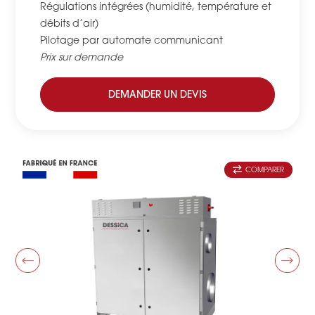
Régulations intégrées (humidité, température et
débits d’air)
Pilotage par automate communicant
Prix sur demande
DEMANDER UN DEVIS
COMPARER