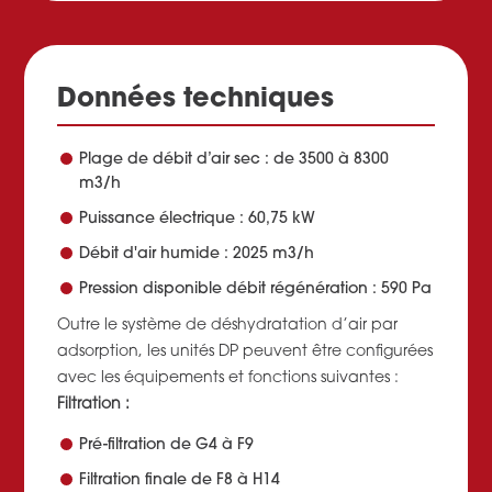
Données techniques
Plage de débit d’air sec : de 3500 à 8300
m3/h
Puissance électrique : 60,75 kW
Débit d'air humide : 2025 m3/h
Pression disponible débit régénération : 590 Pa
Outre le système de déshydratation d’air par
adsorption, les unités DP peuvent être configurées
avec les équipements et fonctions suivantes :
Filtration :
Pré-filtration de G4 à F9
Filtration finale de F8 à H14