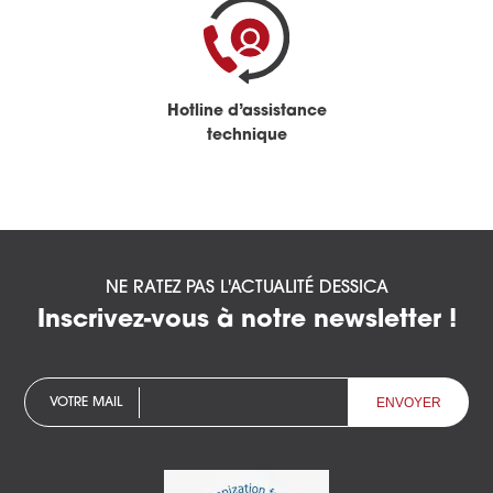
Hotline d’assistance
technique
NE RATEZ PAS L'ACTUALITÉ DESSICA
Inscrivez-vous à notre newsletter !
VOTRE MAIL