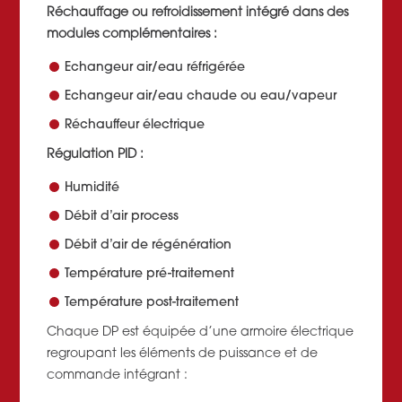
Réchauffage ou refroidissement intégré dans des
modules complémentaires :
Echangeur air/eau réfrigérée
Echangeur air/eau chaude ou eau/vapeur
Réchauffeur électrique
Régulation PID :
Humidité
Débit d’air process
Débit d’air de régénération
Température pré-traitement
Température post-traitement
Chaque DP est équipée d’une armoire électrique
regroupant les éléments de puissance et de
commande intégrant :