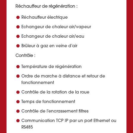
Réchauffeur de régénération :
Réchauffeur électrique
Echangeur de chaleur air/vapeur
Echangeur de chaleur air/eau
Brûleur à gaz en veine d’air
Contrôle :
Température de régénération
Ordre de marche à distance et retour de
fonctionnement
Contrôle de la rotation de la roue
Temps de fonctionnement
Contrôle de l’encrassement filtres
Communication TCP IP par un port Ethernet ou
RS485