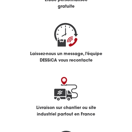
Étude personnalisée
gratuite
Laissez-nous un message, l’équipe
DESSiCA vous recontacte
Livraison sur chantier ou site
industriel partout en France