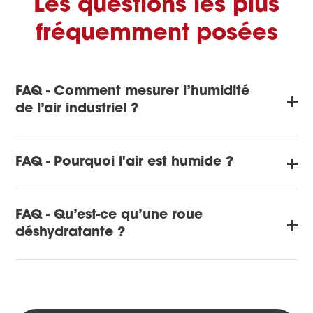
Les questions les plus
fréquemment posées
FAQ - Comment mesurer l’humidité
de l’air industriel ?
FAQ - Pourquoi l'air est humide ?
FAQ - Qu’est-ce qu’une roue
déshydratante ?