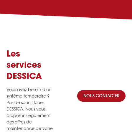
Les
services
DESSICA
Vous avez besoin d'un
NOUS CONTACTER
système temporaire ?
Pas de souci, louez
DESSICA. Nous vous
proposons également
des offres de
maintenance de votre