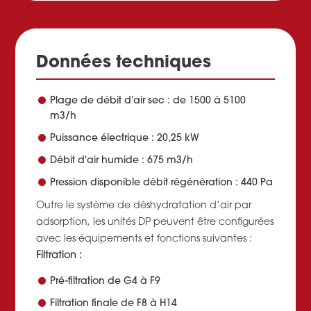
Données techniques
Plage de débit d’air sec : de 1500 à 5100
m3/h
Puissance électrique : 20,25 kW
Débit d'air humide : 675 m3/h
Pression disponible débit régénération : 440 Pa
Outre le système de déshydratation d’air par
adsorption, les unités DP peuvent être configurées
avec les équipements et fonctions suivantes :
Filtration :
Pré-filtration de G4 à F9
Filtration finale de F8 à H14