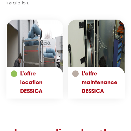
installation.
L'offre
L'offre
location
maintenance
DESSICA
DESSICA