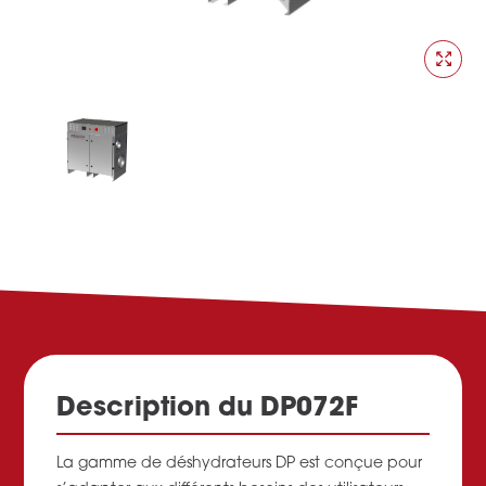
Description du DP072F
La gamme de déshydrateurs DP est conçue pour