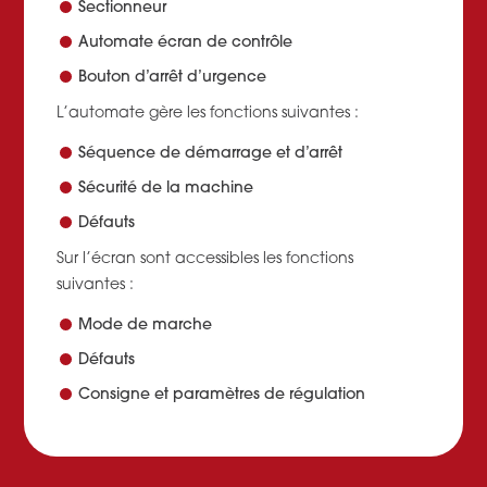
Sectionneur
Automate écran de contrôle
Bouton d’arrêt d’urgence
L’automate gère les fonctions suivantes :
Séquence de démarrage et d’arrêt
Sécurité de la machine
Défauts
Sur l’écran sont accessibles les fonctions
suivantes :
Mode de marche
Défauts
Consigne et paramètres de régulation