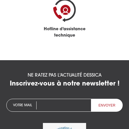
Hotline d’assistance
technique
NE RATEZ PAS L'ACTUALITÉ DESSICA
Inscrivez-vous à notre newsletter !
VOTRE MAIL