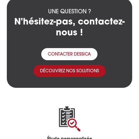
UNE QUESTION ?
N'hésitez-pas, contactez-
nous !
CONTACTER DESSICA
DÉCOUVREZ NOS SOLUTIONS