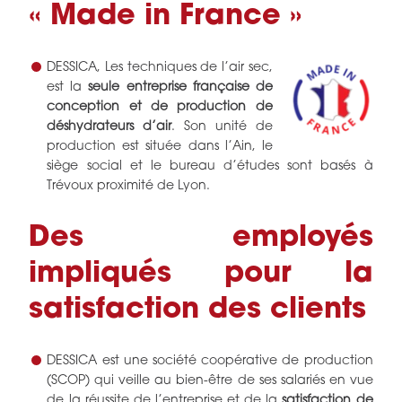
« Made in France »
DESSICA, Les techniques de l’air sec,
est la
seule entreprise française de
conception et de production de
déshydrateurs d’air
. Son unité de
production est située dans l’Ain, le
siège social et le bureau d’études sont basés à
Trévoux proximité de Lyon.
Des employés
impliqués pour la
satisfaction des clients
DESSICA est une société coopérative de production
(SCOP) qui veille au bien-être de ses salariés en vue
de la réussite de l’entreprise et de la
satisfaction de