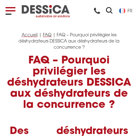
FR
Accueil
|
FAQ
|
FAQ – Pourquoi privilégier les
déshydrateurs DESSICA aux déshydrateurs de la
concurrence ?
FAQ – Pourquoi
privilégier les
déshydrateurs DESSICA
aux déshydrateurs de
la concurrence ?
Des déshydrateurs