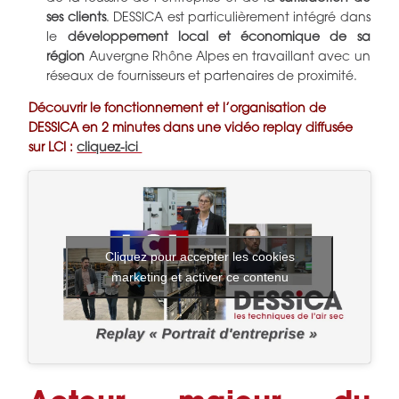
ses clients
. DESSICA est particulièrement intégré dans
le
développement local et économique de sa
région
Auvergne Rhône Alpes en travaillant avec un
réseaux de fournisseurs et partenaires de proximité.
Découvrir le fonctionnement et l’organisation de
DESSICA en 2 minutes dans une vidéo replay diffusée
sur LCI :
cliquez-ici
Cliquez pour accepter les cookies
marketing et activer ce contenu