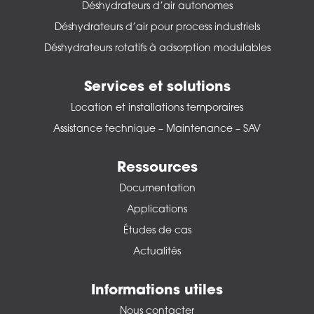
Déshydrateurs d’air autonomes
Déshydrateurs d’air pour process industriels
Déshydrateurs rotatifs à adsorption modulables
Services et solutions
Location et installations temporaires
Assistance technique – Maintenance – SAV
Ressources
Documentation
Applications
Études de cas
Actualités
Informations utiles
Nous contacter