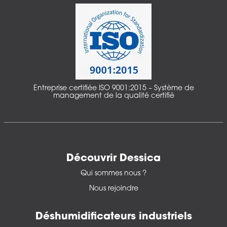
Entreprise certifiée ISO 9001:2015 – Système de
management de la qualité certifié
Découvrir Dessica
Qui sommes nous ?
Nous rejoindre
Déshumidificateurs industriels