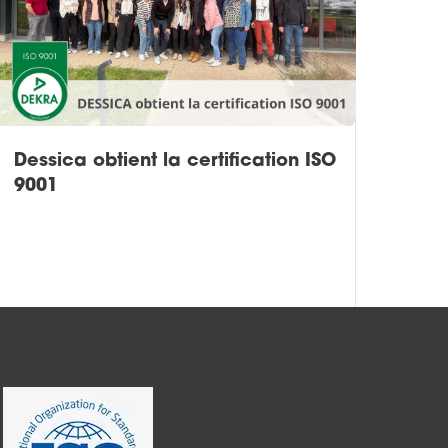
Dessica obtient la certification ISO
9001