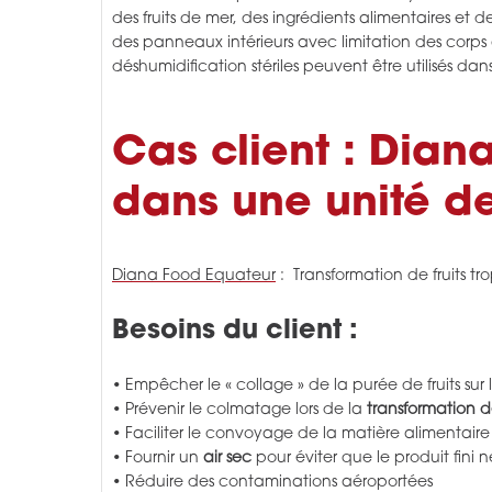
des fruits de mer, des ingrédients alimentaires et
des panneaux intérieurs avec limitation des corps 
déshumidification stériles peuvent être utilisés 
Cas client : Dian
dans une unité de
Diana Food Equateur
: Transformation de fruits t
Besoins du client :
• Empêcher le « collage » de la purée de fruits sur 
• Prévenir le colmatage lors de la
transformation de
• Faciliter le convoyage de la matière alimentaire
• Fournir un
air sec
pour éviter que le produit fini
• Réduire des contaminations aéroportées