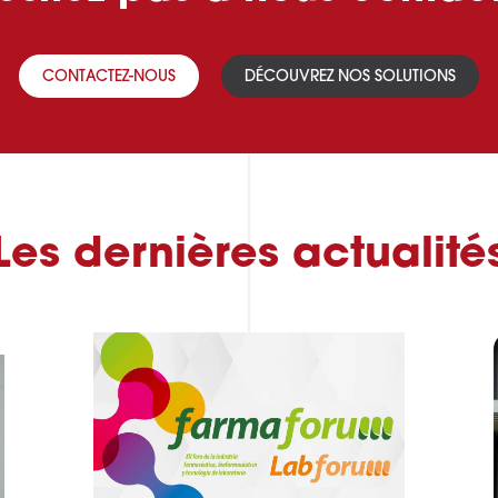
CONTACTEZ-NOUS
DÉCOUVREZ NOS SOLUTIONS
Les dernières actualité