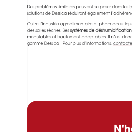
Des problèmes similaires peuvent se poser dans les b
solutions de Dessica réduiront également l’adhéren
Outre l’industrie agroalimentaire et pharmaceutiq
des salles sèches. Ses
systèmes de déshumidification
modulables et hautement adaptables. Il n’est donc 
gamme Dessica ! Pour plus d’informations,
contacte
N'h