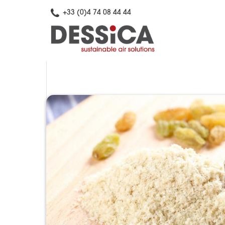
+33 (0)4 74 08 44 44