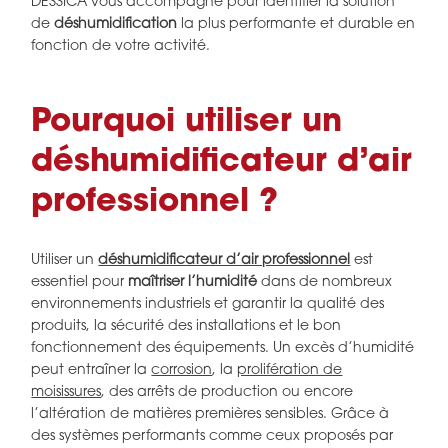
DESSICA vous accompagne pour identifier la solution
de
déshumidification
la plus performante et durable en
fonction de votre activité.
Pourquoi utiliser un
déshumidificateur d’air
professionnel ?
Utiliser un
déshumidificateur d’air professionnel
est
essentiel pour
maîtriser l’humidité
dans de nombreux
environnements industriels et garantir la qualité des
produits, la sécurité des installations et le bon
fonctionnement des équipements. Un excès d’humidité
peut entraîner la
corrosion
, la
prolifération de
moisissures
, des arrêts de production ou encore
l’altération de matières premières sensibles. Grâce à
des systèmes performants comme ceux proposés par