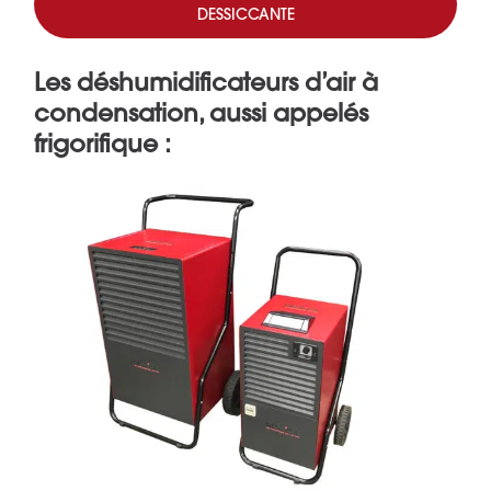
DESSICCANTE
Les déshumidificateurs d’air à
condensation, aussi appelés
frigorifique :