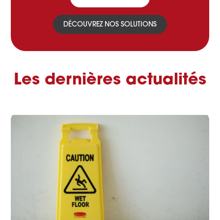
DÉCOUVREZ NOS SOLUTIONS
Les dernières actualités