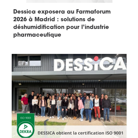
Dessica exposera au Farmaforum
2026 à Madrid : solutions de
déshumidification pour l’industrie
pharmaceutique