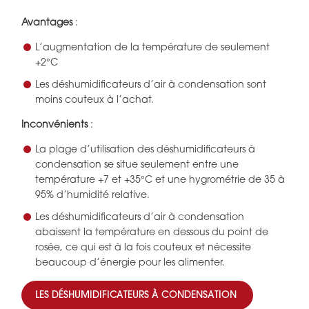
Avantages
:
L’augmentation de la température de seulement
+2°C
Les déshumidificateurs d’air à condensation sont
moins couteux à l’achat.
Inconvénients
:
La plage d’utilisation des déshumidificateurs à
condensation se situe seulement entre une
température +7 et +35°C et une hygrométrie de 35 à
95% d’humidité relative.
Les déshumidificateurs d’air à condensation
abaissent la température en dessous du point de
rosée, ce qui est à la fois couteux et nécessite
beaucoup d’énergie pour les alimenter.
LES DÉSHUMIDIFICATEURS À CONDENSATION