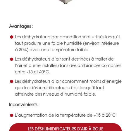
Avantages
:
Les déshydrateurs par adsorption sont utilisés lorsqu’il
faut produire une faible humidité (environ inférieure
à 30%) avec une température faible.
Les déshydrateurs d’air sont destinées à traiter de
l’air et à être installés dans des ambiances comprises
entre -15 et 40°C.
Les déshydrateurs d’air consomment moins d’énergie
que les déshumidificateurs d’air lorsqu’il faut
atteindre des niveaux d’humidité faible.
Inconvénients
:
L’augmentation de la température de +15 à 20°C
LES DÉSHUMIDIFICATEURS D’AIR À ROUE