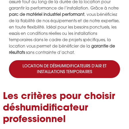
assuré tout au long de la durée de la location pour
garantir la performance de l’installation. Grâce à notre
parc de matériel industriel performant
, vous bénéficiez
de la fiabilité de nos équipements et de notre expertise,
en toute flexibilité. Idéal pour les besoins ponctuels, les
essais en conditions réelles ou les installations
temporaires dans le cadre de projets spécifiques, la
location vous permet de bénéficier de la
garantie de
résultats
sans contrainte d’achat.
LOCATION DE DÉSHUMIDIFICATEURS D’AIR ET
INSTALLATIONS TEMPORAIRES
Les critères pour choisir
déshumidificateur
professionnel