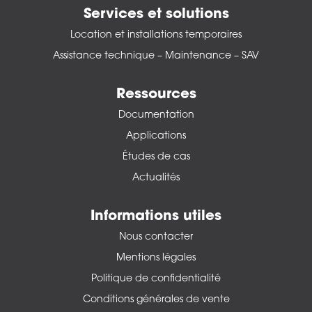
Services et solutions
Location et installations temporaires
Assistance technique – Maintenance – SAV
Ressources
Documentation
Applications
Études de cas
Actualités
Informations utiles
Nous contacter
Mentions légales
Politique de confidentialité
Conditions générales de vente