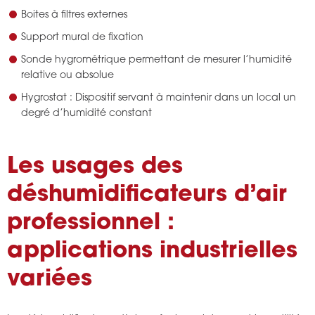
Boites à filtres externes
Support mural de fixation
Sonde hygrométrique permettant de mesurer l’humidité
relative ou absolue
Hygrostat : Dispositif servant à maintenir dans un local un
degré d’humidité constant
Les usages des
déshumidificateurs d’air
professionnel :
applications industrielles
variées