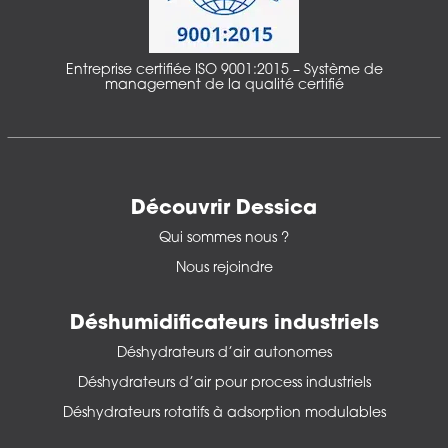
Entreprise certifiée ISO 9001:2015 – Système de
management de la qualité certifié
Découvrir Dessica
Qui sommes nous ?
Nous rejoindre
Déshumidificateurs industriels
Déshydrateurs d’air autonomes
Déshydrateurs d’air pour process industriels
Déshydrateurs rotatifs à adsorption modulables