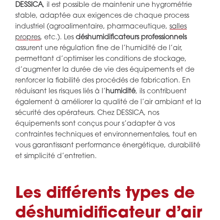
DESSICA
, il est possible de maintenir une hygrométrie
stable, adaptée aux exigences de chaque process
industriel (agroalimentaire, pharmaceutique,
salles
propres
, etc.). Les
déshumidificateurs professionnels
assurent une régulation fine de l’humidité de l’air,
permettant d’optimiser les conditions de stockage,
d’augmenter la durée de vie des équipements et de
renforcer la fiabilité des procédés de fabrication. En
réduisant les risques liés à l’
humidité
, ils contribuent
également à améliorer la qualité de l’air ambiant et la
sécurité des opérateurs. Chez DESSICA, nos
équipements sont conçus pour s’adapter à vos
contraintes techniques et environnementales, tout en
vous garantissant performance énergétique, durabilité
et simplicité d’entretien.
Les différents types de
déshumidificateur d’air