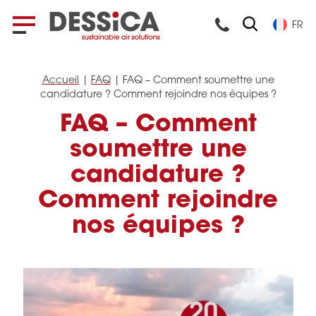
FR
Accueil
|
FAQ
|
FAQ – Comment soumettre une
candidature ? Comment rejoindre nos équipes ?
FAQ – Comment
soumettre une
candidature ?
Comment rejoindre
nos équipes ?