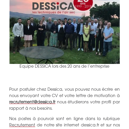
Equipe DESSICA lors des 20 ans de l’entreprise
Pour postuler chez Dessica, vous pouvez nous écrire en
nous envoyant votre CV et votre lettre de motivation à
recrutement@dessica.fr
nous étudierons votre profil par
rapport à nos besoins.
Nos postes à pourvoir sont en ligne dans la rubrique
Recrutement
de notre site internet dessica.fr et sur nos