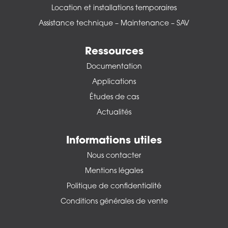
Location et installations temporaires
Assistance technique – Maintenance – SAV
Ressources
Documentation
Applications
Études de cas
Actualités
Informations utiles
Nous contacter
Mentions légales
Politique de confidentialité
Conditions générales de vente