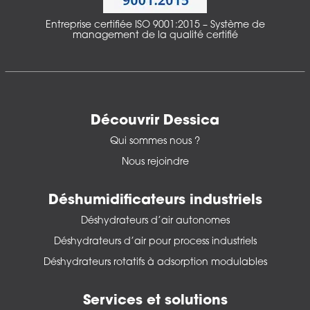
Entreprise certifiée ISO 9001:2015 – Système de
management de la qualité certifié
Découvrir Dessica
Qui sommes nous ?
Nous rejoindre
Déshumidificateurs industriels
Déshydrateurs d’air autonomes
Déshydrateurs d’air pour process industriels
Déshydrateurs rotatifs à adsorption modulables
Services et solutions