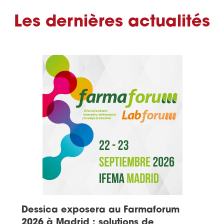
Les dernières actualités
Dessica exposera au Farmaforum
2026 à Madrid : solutions de