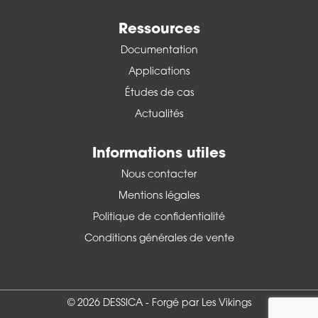
Ressources
Documentation
Applications
Études de cas
Actualités
Informations utiles
Nous contacter
Mentions légales
Politique de confidentialité
Conditions générales de vente
© 2026 DESSICA -
Forgé par Les Vikings