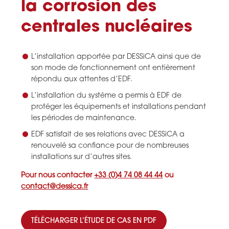
la corrosion des
centrales nucléaires
L’installation apportée par DESSiCA ainsi que de
son mode de fonctionnement ont entièrement
répondu aux attentes d’EDF.
L’installation du système a permis à EDF de
protéger les équipements et installations pendant
les périodes de maintenance.
EDF satisfait de ses relations avec DESSiCA a
renouvelé sa confiance pour de nombreuses
installations sur d’autres sites.
Pour nous contacter
+33 (0)4 74 08 44 44
ou
contact@dessica.fr
TÉLÉCHARGER L’ÉTUDE DE CAS EN PDF