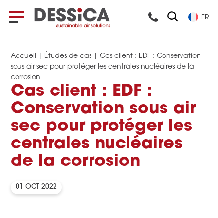
FR
Accueil
|
Études de cas
|
Cas client : EDF : Conservation
sous air sec pour protéger les centrales nucléaires de la
corrosion
Cas client : EDF :
Conservation sous air
sec pour protéger les
centrales nucléaires
de la corrosion
01 OCT 2022