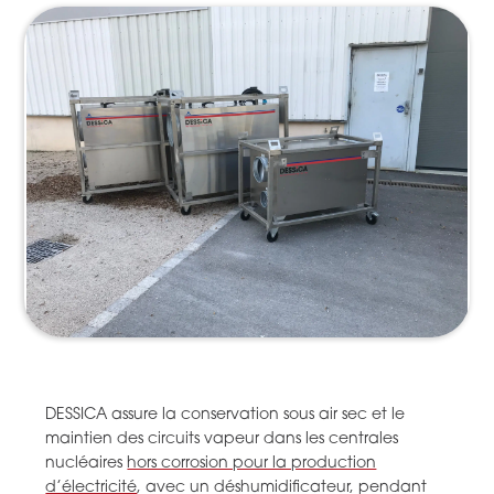
DESSICA assure la conservation sous air sec et le
maintien des circuits vapeur dans les centrales
nucléaires
hors corrosion pour la production
d’électricité
, avec un déshumidificateur, pendant