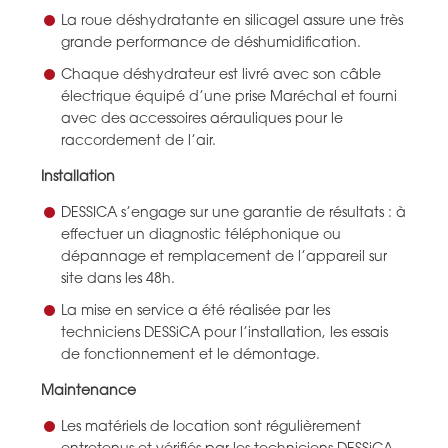
La roue déshydratante en silicagel assure une très
grande performance de déshumidification.
Chaque déshydrateur est livré avec son câble
électrique équipé d’une prise Maréchal et fourni
avec des accessoires aérauliques pour le
raccordement de l’air.
Installation
DESSICA s’engage sur une garantie de résultats : à
effectuer un diagnostic téléphonique ou
dépannage et remplacement de l’appareil sur
site dans les 48h.
La mise en service a été réalisée par les
techniciens DESSiCA pour l’installation, les essais
de fonctionnement et le démontage.
Maintenance
Les matériels de location sont régulièrement