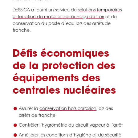
DESSiCA a fourni un service de
solutions temporaires
et location de matériel de séchage de l’air
et de
conservation du poste d’eau lors des arrêts de
tranche.
Défis économiques
de la protection des
équipements des
centrales nucléaires
Assurer la
conservation hors corrosion
lors des
arrêts de tranche
Contrôler l’hygrométrie du circuit vapeur à l’arrêt
Améliorer les conditions d’hygiène et de sécurité