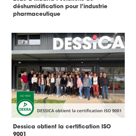
déshumidification pour l’industrie
pharmaceutique
Dessica obtient la certification ISO
9001