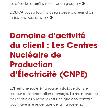
les périodes d’arrêt sur les sites du groupe EDF.
DESSiCA vous a fourni plusieurs déshydrateurs d’air
industriels pour un site EDF
Domaine d’activité
du client : Les Centres
Nucléaire de
Production
d’Électricité (CNPE)
EDF est une société française historique dans le
secteur de la production d’énergie. La maintenance
des centrales nucléaires est une question centrale
pour l’avenir énergétique de la France et sa