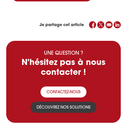
Je partage cet article
UNE QUESTION ?
N'hésitez pas à nous
contacter !
CONTACTEZ-NOUS
DÉCOUVREZ NOS SOLUTIONS