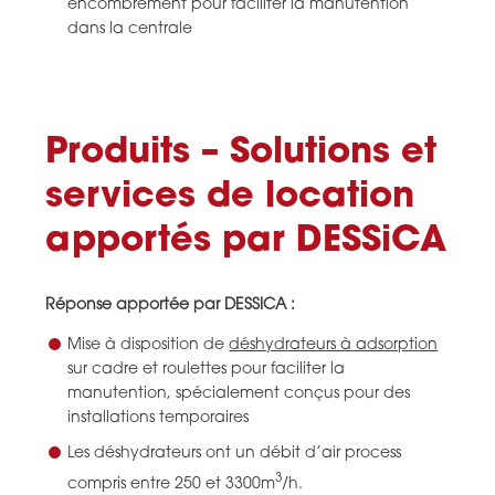
encombrement pour faciliter la manutention
dans la centrale
Produits – Solutions et
services de location
apportés par DESSiCA
Réponse apportée par DESSICA :
Mise à disposition de
déshydrateurs à adsorption
sur cadre et roulettes pour faciliter la
manutention, spécialement conçus pour des
installations temporaires
Les déshydrateurs ont un débit d’air process
3
compris entre 250 et 3300m
/h.