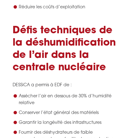
Réduire les coûts d’exploitation
Défis techniques de
la déshumidification
de l’air dans la
centrale nucléaire
DESSiCA a permis à EDF de :
Assécher l’air en dessous de 30% d’humidité
relative
Conserver l’état général des matériels
Garantir la longévité des infrastructures
Fournir des déshydrateurs de faible