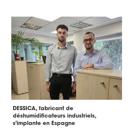
DESSICA, fabricant de
déshumidificateurs industriels,
s'implante en Espagne