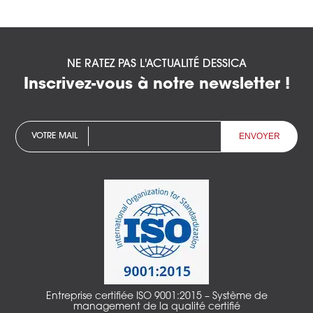
NE RATEZ PAS L'ACTUALITÉ DESSICA
Inscrivez-vous à notre newsletter !
VOTRE MAIL
Entreprise certifiée ISO 9001:2015 – Système de
management de la qualité certifié