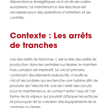
dépendance énergétiques vis à vis de ses voisins
européens. La maintenance des réacteurs est
nécessaire pour des opérations d’entretien et de
contrôle.
Contexte : Les arrêts
de tranches
Lors des arrêts de tranches, c’est-à-dire des arrêts de
production dans les centrales nucléaires, le maintien
hors corrosion est impératif. Le circuit primaire,
contenant des éléments radioactifs, chauffe le
circuit secondaire qui enclenche une turbine afin de
produire de l’électricité. Lors de l’arrêt des circuits
pour la maintenance, le contact entre l’eau et l’air
forme de la vapeur qui pourrait attaquer les surfaces
et provoquer de la corrosion des équipements de la
centrale nucléaire