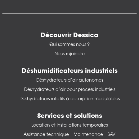
Découvrir Dessica
Qui sommes nous ?
Nous rejoindre
Déshumidificateurs industriels
Déshydrateurs d’air autonomes
Déshydrateurs d’air pour process industriels
Déshydrateurs rotatifs à adsorption modulables
Services et solutions
Location et installations temporaires
Assistance technique – Maintenance – SAV