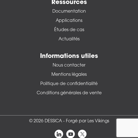
Ressources
Documentation
Applications
Études de cas
Actualités
Informations utiles
Nous contacter
Mentions légales
Politique de confidentialité
Conditions générales de vente
© 2026 DESSICA -
Forgé par Les Vikings