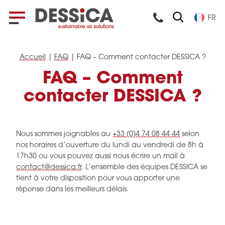
FR
Accueil
|
FAQ
|
FAQ – Comment contacter DESSICA ?
FAQ – Comment
contacter DESSICA ?
Nous sommes joignables au
+33 (0)4 74 08 44 44
selon
nos horaires d’ouverture du lundi au vendredi de 8h à
17h30 ou vous pouvez aussi nous écrire un mail à
contact@dessica.fr
. L’ensemble des équipes DESSICA se
tient à votre disposition pour vous apporter une
réponse dans les meilleurs délais.